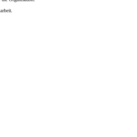
arbeit.