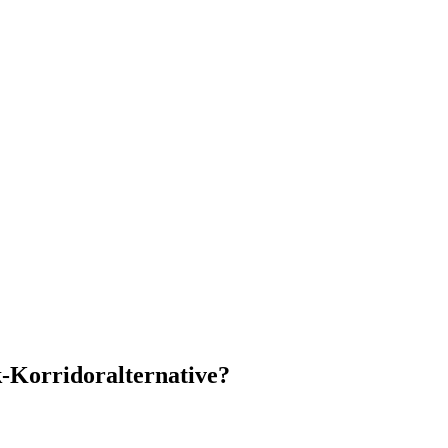
nk-Korridoralternative?