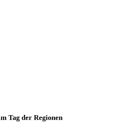
eim Tag der Regionen