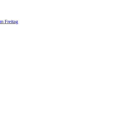
am Freitag