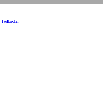
in Taufkirchen