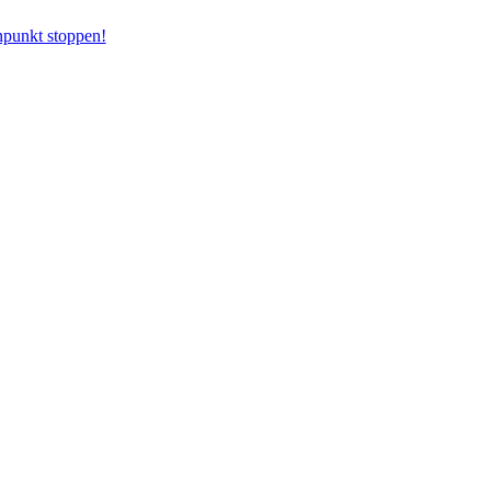
n­punkt stoppen!