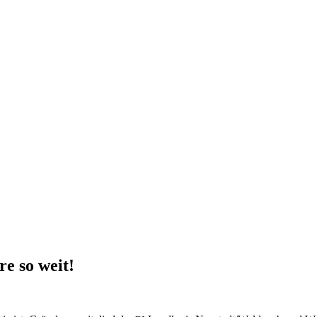
re so weit!