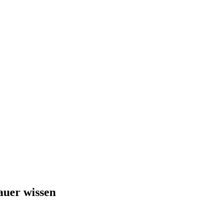
au­er wissen