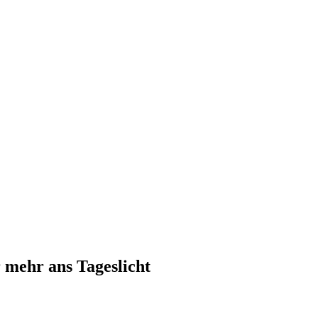
r mehr ans Tageslicht