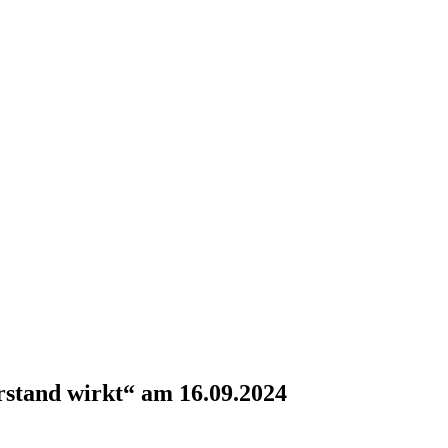
er­stand wirkt“ am 16.09.2024