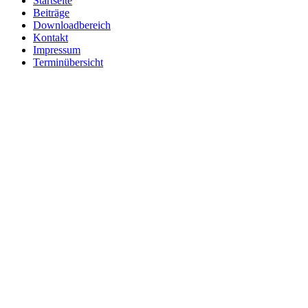
Startseite
Beiträge
Downloadbereich
Kontakt
Impressum
Terminübersicht