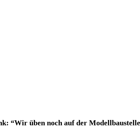
­Link: “Wir üben noch auf der Modellbaustell