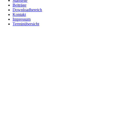
Startseite
Beiträge
Downloadbereich
Kontakt
Impressum
Terminübersicht